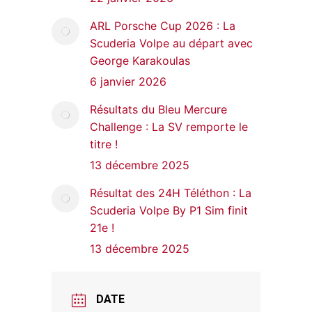
ARL Porsche Cup 2026 : La
Scuderia Volpe au départ avec
George Karakoulas
6 janvier 2026
Résultats du Bleu Mercure
Challenge : La SV remporte le
titre !
13 décembre 2025
Résultat des 24H Téléthon : La
Scuderia Volpe By P1 Sim finit
21e !
13 décembre 2025
DATE