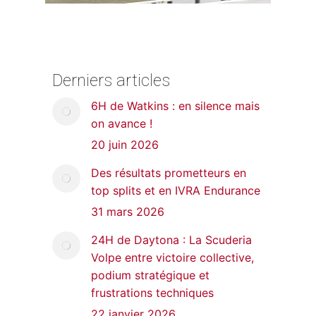
Derniers articles
6H de Watkins : en silence mais
on avance !
20 juin 2026
Des résultats prometteurs en
top splits et en IVRA Endurance
31 mars 2026
24H de Daytona : La Scuderia
Volpe entre victoire collective,
podium stratégique et
frustrations techniques
22 janvier 2026