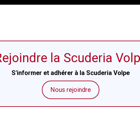
ejoindre la Scuderia Vol
S'informer et adhérer à la Scuderia Volpe
Nous rejoindre