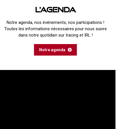
L'agenda
Notre agenda, nos événements, nos participations !
Toutes les informations nécessaires pour nous suivre
dans notre quotidien sur Iracing et IRL !
Notre agenda