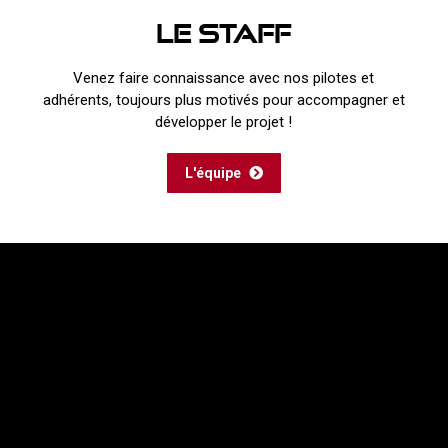
Le Staff
Venez faire connaissance avec nos pilotes et
adhérents, toujours plus motivés pour accompagner et
développer le projet !
L'équipe