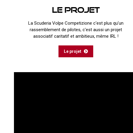
Le projet
La Scuderia Volpe Competizione c'est plus qu'un
rassemblement de pilotes, c'est aussi un projet
associatif caritatif et ambitieux, même IRL !
Le projet