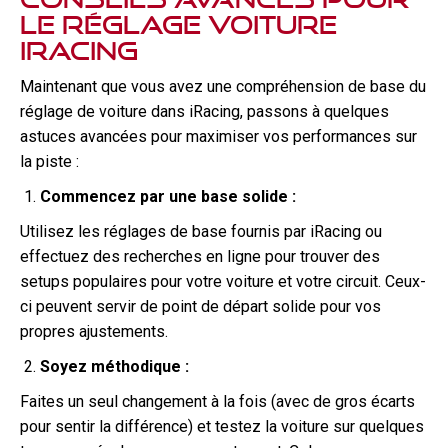
le réglage voiture
iRacing
Maintenant que vous avez une compréhension de base du
réglage de voiture dans iRacing, passons à quelques
astuces avancées pour maximiser vos performances sur
la piste :
Commencez par une base solide :
Utilisez les réglages de base fournis par iRacing ou
effectuez des recherches en ligne pour trouver des
setups populaires pour votre voiture et votre circuit. Ceux-
ci peuvent servir de point de départ solide pour vos
propres ajustements.
Soyez méthodique :
Faites un seul changement à la fois (avec de gros écarts
pour sentir la différence) et testez la voiture sur quelques