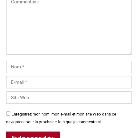
Commentaire
Nom *
E-mail *
Site Web
Enregistrez mon nom, mon e-mail et mon site Web dans ce
navigateur pour la prochaine fois que je commenterai.
Poster commentaire