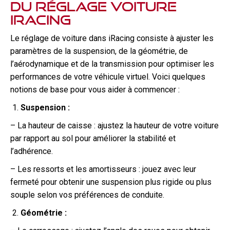
du réglage voiture
iRacing
Le réglage de voiture dans iRacing consiste à ajuster les
paramètres de la suspension, de la géométrie, de
l’aérodynamique et de la transmission pour optimiser les
performances de votre véhicule virtuel. Voici quelques
notions de base pour vous aider à commencer :
Suspension :
– La hauteur de caisse : ajustez la hauteur de votre voiture
par rapport au sol pour améliorer la stabilité et
l’adhérence.
– Les ressorts et les amortisseurs : jouez avec leur
fermeté pour obtenir une suspension plus rigide ou plus
souple selon vos préférences de conduite.
Géométrie :