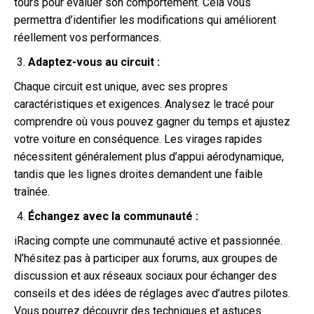
tours pour évaluer son comportement. Cela vous
permettra d’identifier les modifications qui améliorent
réellement vos performances.
Adaptez-vous au circuit :
Chaque circuit est unique, avec ses propres
caractéristiques et exigences. Analysez le tracé pour
comprendre où vous pouvez gagner du temps et ajustez
votre voiture en conséquence. Les virages rapides
nécessitent généralement plus d’appui aérodynamique,
tandis que les lignes droites demandent une faible
traînée.
Échangez avec la communauté :
iRacing compte une communauté active et passionnée.
N’hésitez pas à participer aux forums, aux groupes de
discussion et aux réseaux sociaux pour échanger des
conseils et des idées de réglages avec d’autres pilotes.
Vous pourrez découvrir des techniques et astuces