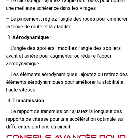
– Le carrossage : ajustez l’angle des roues pour obtenir
une meilleure adhérence dans les virages.
– Le pincement : réglez l’angle des roues pour améliorer
la tenue de route et la stabilité.
Aérodynamique :
– L’angle des spoilers : modifiez l’angle des spoilers
avant et arrière pour augmenter ou réduire l’appui
aérodynamique.
– Les éléments aérodynamiques : ajoutez ou retirez des
éléments aérodynamiques pour améliorer la stabilité à
haute vitesse.
Transmission :
– Le rapport de transmission : ajustez la longueur des
rapports de vitesse pour une accélération optimale sur
différentes portions du circuit.
Conseils avancés pour