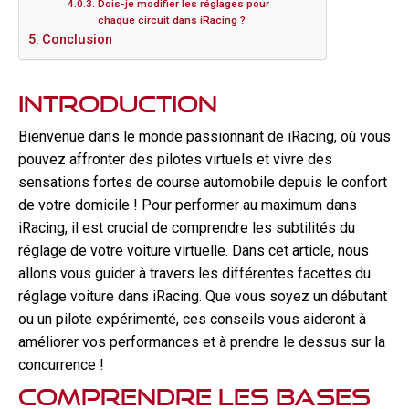
Dois-je modifier les réglages pour
chaque circuit dans iRacing ?
Conclusion
Introduction
Bienvenue dans le monde passionnant de iRacing, où vous
pouvez affronter des pilotes virtuels et vivre des
sensations fortes de course automobile depuis le confort
de votre domicile ! Pour performer au maximum dans
iRacing, il est crucial de comprendre les subtilités du
réglage de votre voiture virtuelle. Dans cet article, nous
allons vous guider à travers les différentes facettes du
réglage voiture dans iRacing. Que vous soyez un débutant
ou un pilote expérimenté, ces conseils vous aideront à
améliorer vos performances et à prendre le dessus sur la
concurrence !
Comprendre les bases