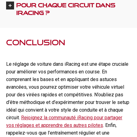
pour chaque circuit dans
iRacing ?
Conclusion
Le réglage de voiture dans iRacing est une étape cruciale
pour améliorer vos performances en course. En
comprenant les bases et en appliquant des astuces
avancées, vous pourrez optimiser votre véhicule virtuel
pour des virées rapides et compétitives. N’oubliez pas
d’être méthodique et d’expérimenter pour trouver le setup
idéal qui convient à votre style de conduite et à chaque
circuit.
Rejoignez la communauté iRacing pour partager
vos réglages et apprendre des autres pilotes
. Enfin,
rappelez-vous que l’entraînement régulier et une