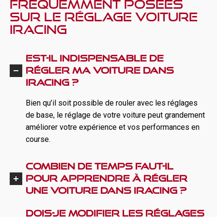
fréquemment posées
sur le réglage voiture
iRacing
Est-il indispensable de
régler ma voiture dans
iRacing ?
Bien qu’il soit possible de rouler avec les réglages
de base, le réglage de votre voiture peut grandement
améliorer votre expérience et vos performances en
course.
Combien de temps faut-il
pour apprendre à régler
une voiture dans iRacing ?
Dois-je modifier les réglages