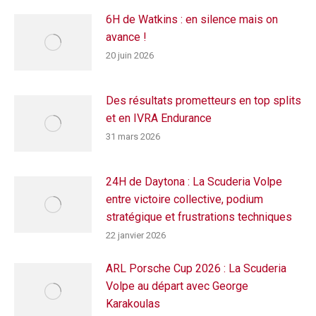
6H de Watkins : en silence mais on
avance !
20 juin 2026
Des résultats prometteurs en top splits
et en IVRA Endurance
31 mars 2026
24H de Daytona : La Scuderia Volpe
entre victoire collective, podium
stratégique et frustrations techniques
22 janvier 2026
ARL Porsche Cup 2026 : La Scuderia
Volpe au départ avec George
Karakoulas