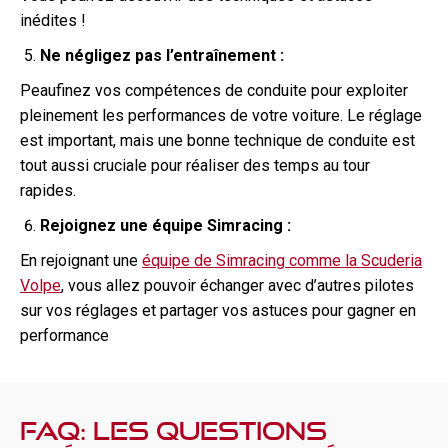
inédites !
Ne négligez pas l’entraînement :
Peaufinez vos compétences de conduite pour exploiter
pleinement les performances de votre voiture. Le réglage
est important, mais une bonne technique de conduite est
tout aussi cruciale pour réaliser des temps au tour
rapides.
Rejoignez une équipe Simracing :
En rejoignant une
équipe de Simracing comme la Scuderia
Volpe
, vous allez pouvoir échanger avec d’autres pilotes
sur vos réglages et partager vos astuces pour gagner en
performance
FAQ: Les questions