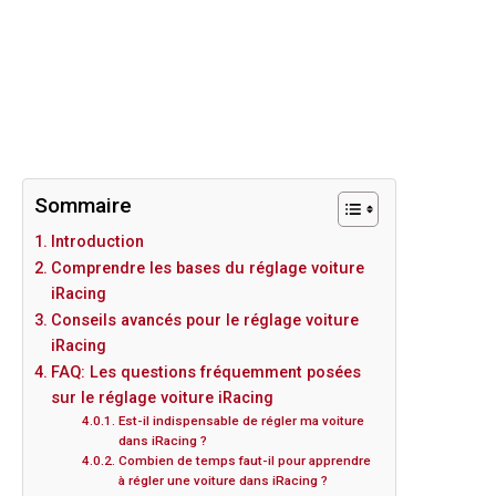
Sommaire
Introduction
Comprendre les bases du réglage voiture
iRacing
Conseils avancés pour le réglage voiture
iRacing
FAQ: Les questions fréquemment posées
sur le réglage voiture iRacing
Est-il indispensable de régler ma voiture
dans iRacing ?
Combien de temps faut-il pour apprendre
à régler une voiture dans iRacing ?