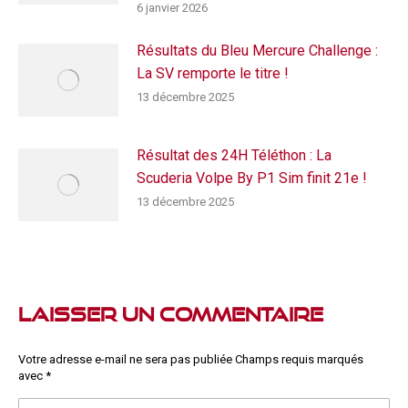
6 janvier 2026
Résultats du Bleu Mercure Challenge :
La SV remporte le titre !
13 décembre 2025
Résultat des 24H Téléthon : La
Scuderia Volpe By P1 Sim finit 21e !
13 décembre 2025
Laisser un commentaire
Votre adresse e-mail ne sera pas publiée Champs requis marqués
avec
*