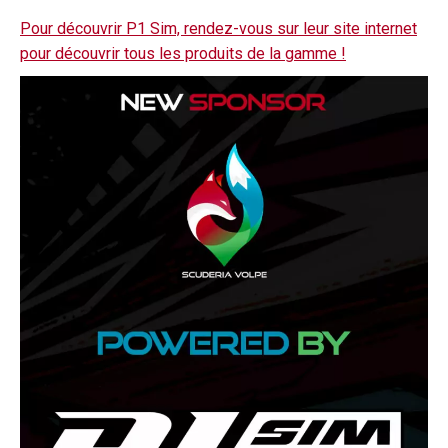
Pour découvrir P1 Sim, rendez-vous sur leur site internet
pour découvrir tous les produits de la gamme !