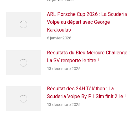
ARL Porsche Cup 2026 : La Scuderia
Volpe au départ avec George
Karakoulas
6 janvier 2026
Résultats du Bleu Mercure Challenge :
La SV remporte le titre !
13 décembre 2025
Résultat des 24H Téléthon : La
Scuderia Volpe By P1 Sim finit 21e !
13 décembre 2025