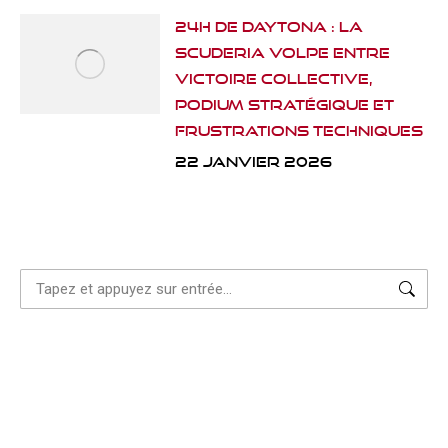
24H de Daytona : La
Scuderia Volpe entre
victoire collective,
podium stratégique et
frustrations techniques
22 janvier 2026
Recherche
: