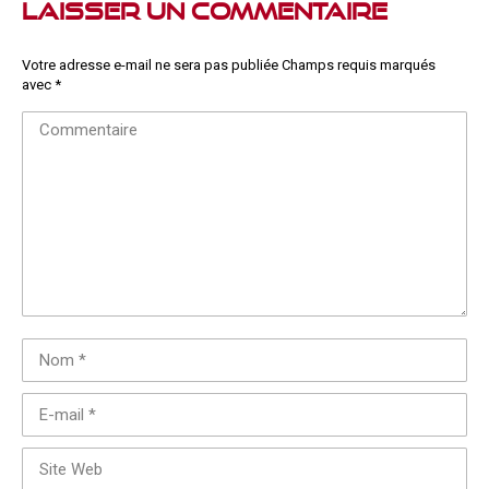
Laisser un commentaire
Votre adresse e-mail ne sera pas publiée Champs requis marqués
avec
*
Commentaire
Nom *
E-mail *
Site Web