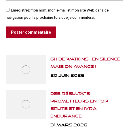
Enregistrez mon nom, mon e-mail et mon site Web dans ce
navigateur pour la prochaine fois que je commenterai.
Poster commentaire
6H de Watkins : en silence
mais on avance !
20 juin 2026
Des résultats
prometteurs en top
splits et en IVRA
Endurance
31 mars 2026