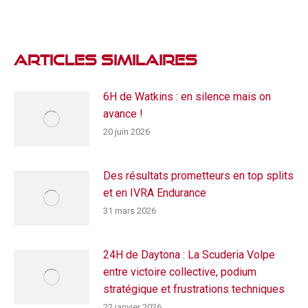
:
Articles Similaires
6H de Watkins : en silence mais on
avance !
20 juin 2026
Des résultats prometteurs en top splits
et en IVRA Endurance
31 mars 2026
24H de Daytona : La Scuderia Volpe
entre victoire collective, podium
stratégique et frustrations techniques
22 janvier 2026