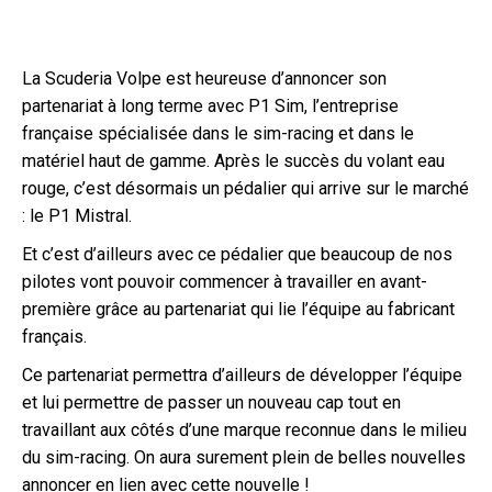
La Scuderia Volpe est heureuse d’annoncer son
partenariat à long terme avec P1 Sim, l’entreprise
française spécialisée dans le sim-racing et dans le
matériel haut de gamme. Après le succès du volant eau
rouge, c’est désormais un pédalier qui arrive sur le marché
: le P1 Mistral.
Et c’est d’ailleurs avec ce pédalier que beaucoup de nos
pilotes vont pouvoir commencer à travailler en avant-
première grâce au partenariat qui lie l’équipe au fabricant
français.
Ce partenariat permettra d’ailleurs de développer l’équipe
et lui permettre de passer un nouveau cap tout en
travaillant aux côtés d’une marque reconnue dans le milieu
du sim-racing. On aura surement plein de belles nouvelles
annoncer en lien avec cette nouvelle !