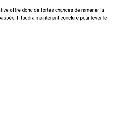
utive offre donc de fortes chances de ramener la
assée. Il faudra maintenant conclure pour lever le