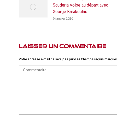
Scuderia Volpe au départ avec
George Karakoulas
6 janvier 2026
Laisser un commentaire
Votre adresse e-mail ne sera pas publiée Champs requis marqué
Commentaire