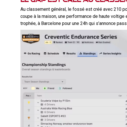
Au classement général, le fossé est créé avec 210 po
coupe à la maison, une performance de haute voltige e
trophée, à Barcelone pour une 24h qui s’annonce pass