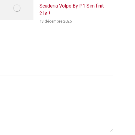
Scuderia Volpe By P1 Sim finit
21e !
13 décembre 2025