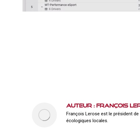
Auteur :
François Le
François Lerose est le président de 
écologiques locales.