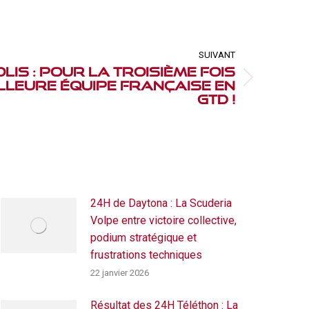
SUIVANT
lis : pour la troisième fois
illeure équipe française en
GTD !
24H de Daytona : La Scuderia
Volpe entre victoire collective,
podium stratégique et
frustrations techniques
22 janvier 2026
Résultat des 24H Téléthon : La