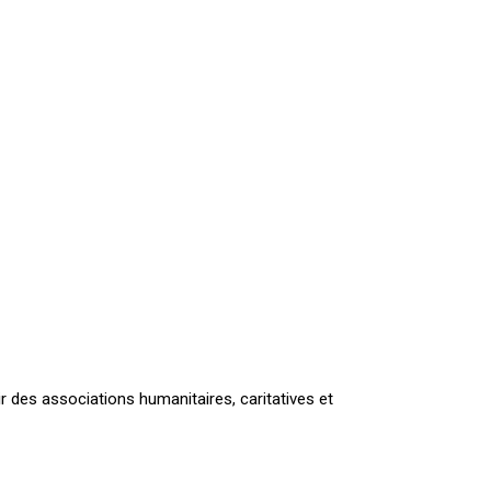
r des associations humanitaires, caritatives et