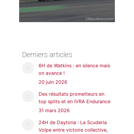
Derniers articles
6H de Watkins : en silence mais
on avance !
20 juin 2026
Des résultats prometteurs en
top splits et en IVRA Endurance
31 mars 2026
24H de Daytona : La Scuderia
Volpe entre victoire collective,