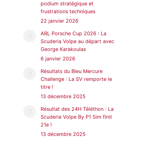
podium stratégique et
frustrations techniques
22 janvier 2026
ARL Porsche Cup 2026 : La
Scuderia Volpe au départ avec
George Karakoulas
6 janvier 2026
Résultats du Bleu Mercure
Challenge : La SV remporte le
titre !
13 décembre 2025
Résultat des 24H Téléthon : La
Scuderia Volpe By P1 Sim finit
21e !
13 décembre 2025