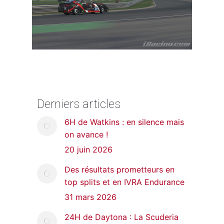
Derniers articles
6H de Watkins : en silence mais
on avance !
20 juin 2026
Des résultats prometteurs en
top splits et en IVRA Endurance
31 mars 2026
24H de Daytona : La Scuderia