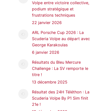
Volpe entre victoire collective,
podium stratégique et
frustrations techniques
22 janvier 2026
ARL Porsche Cup 2026 : La
Scuderia Volpe au départ avec
George Karakoulas
6 janvier 2026
Résultats du Bleu Mercure
Challenge : La SV remporte le
titre !
13 décembre 2025
Résultat des 24H Téléthon : La
Scuderia Volpe By P1 Sim finit
21e !