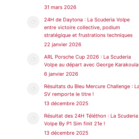
31 mars 2026
24H de Daytona : La Scuderia Volpe
entre victoire collective, podium
stratégique et frustrations techniques
22 janvier 2026
ARL Porsche Cup 2026 : La Scuderia
Volpe au départ avec George Karakoula
6 janvier 2026
Résultats du Bleu Mercure Challenge : L
SV remporte le titre !
13 décembre 2025
Résultat des 24H Téléthon : La Scuderia
Volpe By P1 Sim finit 21e !
13 décembre 2025