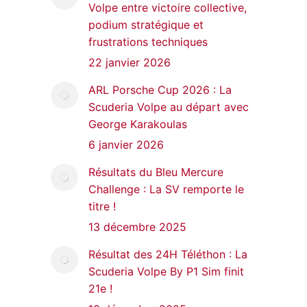
Volpe entre victoire collective,
podium stratégique et
frustrations techniques
22 janvier 2026
ARL Porsche Cup 2026 : La
Scuderia Volpe au départ avec
George Karakoulas
6 janvier 2026
Résultats du Bleu Mercure
Challenge : La SV remporte le
titre !
13 décembre 2025
Résultat des 24H Téléthon : La
Scuderia Volpe By P1 Sim finit
21e !