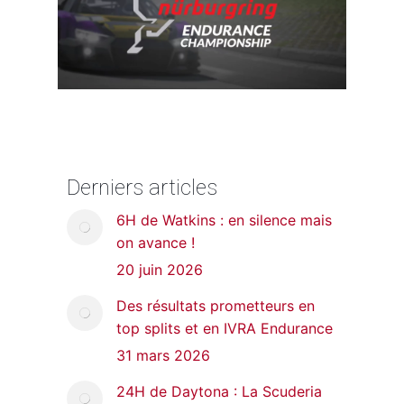
Derniers articles
6H de Watkins : en silence mais
on avance !
20 juin 2026
Des résultats prometteurs en
top splits et en IVRA Endurance
31 mars 2026
24H de Daytona : La Scuderia